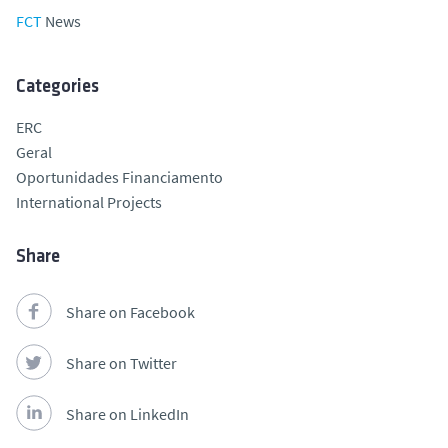
FCT
News
Categories
ERC
Geral
Oportunidades Financiamento
International Projects
Share
Share on Facebook
Share on Twitter
Share on LinkedIn