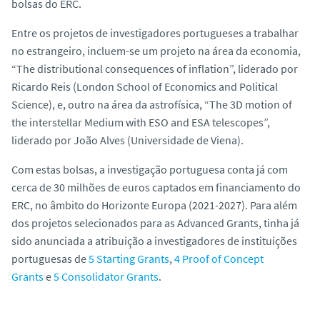
bolsas do ERC.
Entre os projetos de investigadores portugueses a trabalhar
no estrangeiro, incluem-se um projeto na área da economia,
“The distributional consequences of inflation”, liderado por
Ricardo Reis (London School of Economics and Political
Science), e, outro na área da astrofísica, “The 3D motion of
the interstellar Medium with ESO and ESA telescopes”,
liderado por João Alves (Universidade de Viena).
Com estas bolsas, a investigação portuguesa conta já com
cerca de 30 milhões de euros captados em financiamento do
ERC, no âmbito do Horizonte Europa (2021-2027). Para além
dos projetos selecionados para as Advanced Grants, tinha já
sido anunciada a atribuição a investigadores de instituições
portuguesas de
5 Starting Grants
,
4 Proof of Concept
Grants
e
5 Consolidator Grants
.