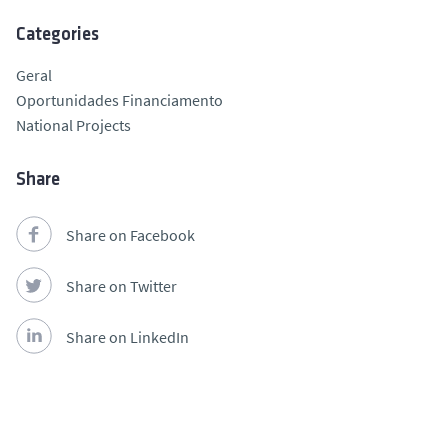
Categories
Geral
Oportunidades Financiamento
National Projects
Share
Share on Facebook
Share on Twitter
Share on LinkedIn