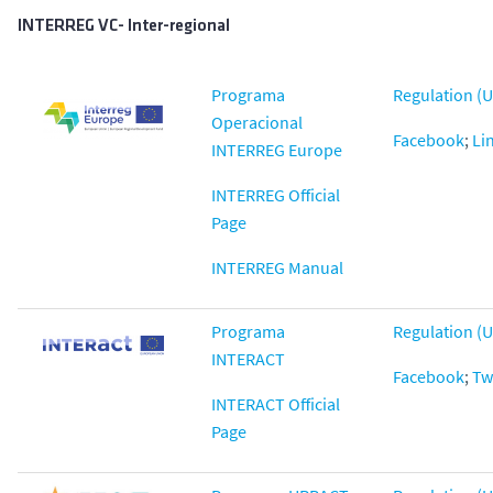
INTERREG VC- Inter-regional
Programa
Regulation (U
Operacional
Facebook
;
Li
INTERREG Europe
INTERREG Official
Page
INTERREG Manual
Programa
Regulation (U
INTERACT
Facebook
;
Tw
INTERACT Official
Page