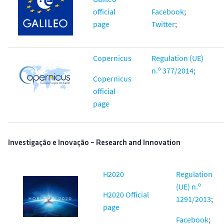
official
Facebook
;
page
Twitter
;
Copernicus
Regulation (UE)
n.º 377/2014
;
Copernicus
official
page
Investigação e Inovação – Research and Innovation
H2020
Regulation
(UE) n.º
H2020 Official
1291/2013
;
page
Facebook
;