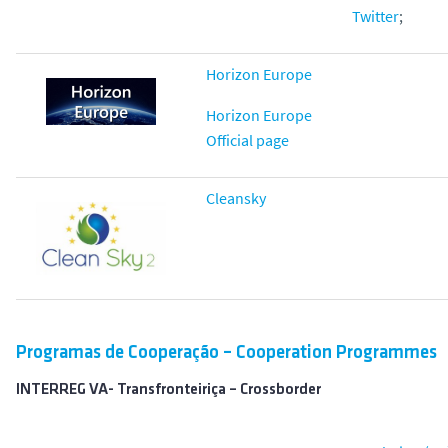
Twitter
;
Horizon Europe
Horizon Europe
Official page
Cleansky
Programas de Cooperação – Cooperation Programmes
INTERREG VA- Transfronteiriça – Crossborder