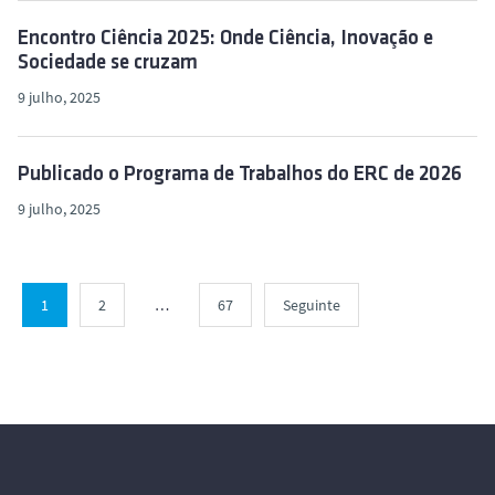
Encontro Ciência 2025: Onde Ciência, Inovação e
Sociedade se cruzam
9 julho, 2025
Publicado o Programa de Trabalhos do ERC de 2026
9 julho, 2025
1
2
…
67
Seguinte