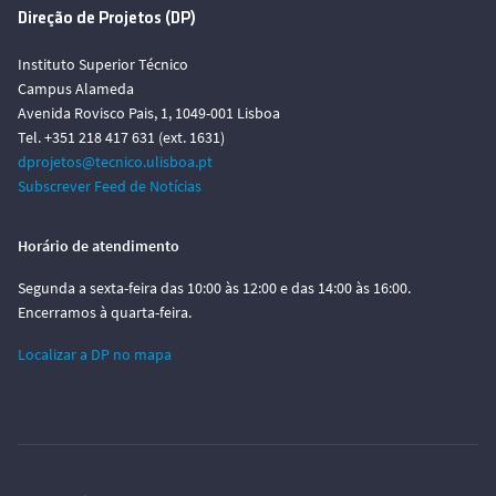
Direção de Projetos (DP)
Instituto Superior Técnico
Campus Alameda
Avenida Rovisco Pais, 1, 1049-001 Lisboa
Tel. +351 218 417 631 (ext. 1631)
dprojetos@tecnico.ulisboa.pt
Subscrever Feed de Notícias
Horário de atendimento
Segunda a sexta-feira das 10:00 às 12:00 e das 14:00 às 16:00.
Encerramos à quarta-feira.
Localizar a DP no mapa