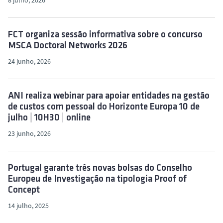
FCT organiza sessão informativa sobre o concurso
MSCA Doctoral Networks 2026
24 junho, 2026
ANI realiza webinar para apoiar entidades na gestão
de custos com pessoal do Horizonte Europa 10 de
julho | 10H30 | online
23 junho, 2026
Portugal garante três novas bolsas do Conselho
Europeu de Investigação na tipologia Proof of
Concept
14 julho, 2025