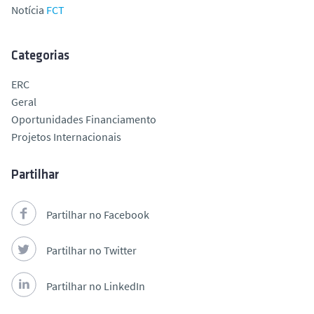
Notícia
FCT
Categorias
ERC
Geral
Oportunidades Financiamento
Projetos Internacionais
Partilhar
Partilhar no Facebook
Partilhar no Twitter
Partilhar no LinkedIn