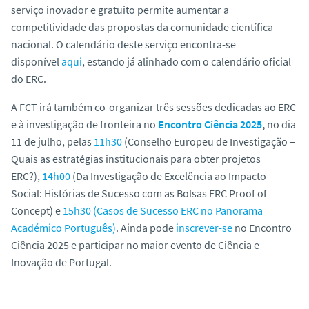
serviço inovador e gratuito permite aumentar a
competitividade das propostas da comunidade científica
nacional. O calendário deste serviço encontra-se
disponível
aqui
, estando já alinhado com o calendário oficial
do ERC.
A FCT irá também co-organizar três sessões dedicadas ao ERC
e à investigação de fronteira no
Encontro Ciência 2025
,
no dia
11 de julho, pelas
11h30
(Conselho Europeu de Investigação –
Quais as estratégias institucionais para obter projetos
ERC?),
14h00
(Da Investigação de Excelência ao Impacto
Social: Histórias de Sucesso com as Bolsas ERC Proof of
Concept) e
15h30 (Casos de Sucesso ERC no Panorama
Académico Português)
. Ainda pode
inscrever-se
no Encontro
Ciência 2025 e participar no maior evento de Ciência e
Inovação de Portugal.