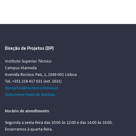
Direção de Projetos (DP)
Instituto Superior Técnico
Campus Alameda
Avenida Rovisco Pais, 1, 1049-001 Lisboa
Tel. +351 218 417 631 (ext. 1631)
dprojetos@tecnico.ulisboa.pt
Subscrever Feed de Notícias
Horário de atendimento
Segunda a sexta-feira das 10:00 às 12:00 e das 14:00 às 16:00.
Encerramos à quarta-feira.