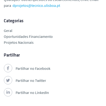
para
dprojetos@tecnico.ulisboa.pt
Categorias
Geral
Oportunidades Financiamento
Projetos Nacionais
Partilhar
Partilhar no Facebook
Partilhar no Twitter
Partilhar no LinkedIn