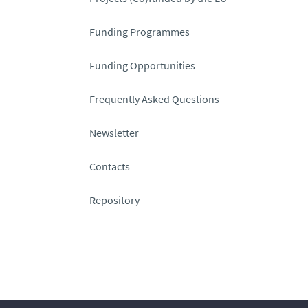
Funding Programmes
Funding Opportunities
Frequently Asked Questions
Newsletter
Contacts
Repository