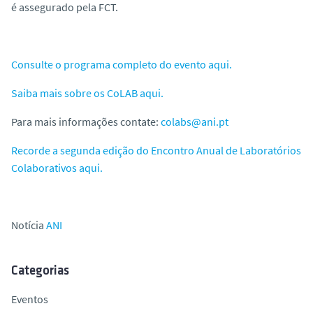
é assegurado pela FCT.
Consulte o programa completo do evento aqui.
Saiba mais sobre os CoLAB aqui.
Para mais informações contate:
colabs@ani.pt
Recorde a segunda edição do Encontro Anual de Laboratórios
Colaborativos aqui.
Notícia
ANI
Categorias
Eventos