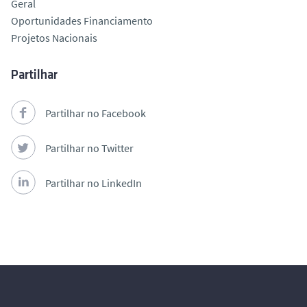
Geral
Oportunidades Financiamento
Projetos Nacionais
Partilhar
Partilhar no Facebook
Partilhar no Twitter
Partilhar no LinkedIn