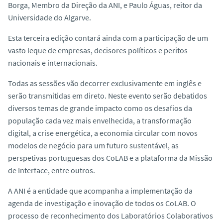
Borga, Membro da Direção da ANI, e Paulo Águas, reitor da
Universidade do Algarve.
Esta terceira edição contará ainda com a participação de um
vasto leque de empresas, decisores políticos e peritos
nacionais e internacionais.
Todas as sessões vão decorrer exclusivamente em inglês e
serão transmitidas em direto. Neste evento serão debatidos
diversos temas de grande impacto como os desafios da
população cada vez mais envelhecida, a transformação
digital, a crise energética, a economia circular com novos
modelos de negócio para um futuro sustentável, as
perspetivas portuguesas dos CoLAB e a plataforma da Missão
de Interface, entre outros.
A ANI é a entidade que acompanha a implementação da
agenda de investigação e inovação de todos os CoLAB. O
processo de reconhecimento dos Laboratórios Colaborativos