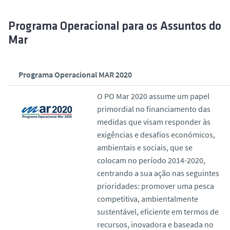
Programa Operacional para os Assuntos do
Mar
Programa Operacional MAR 2020
O PO Mar 2020 assume um papel
primordial no financiamento das
medidas que visam responder às
exigências e desafios económicos,
ambientais e sociais, que se
colocam no período 2014-2020,
centrando a sua ação nas seguintes
prioridades: promover uma pesca
competitiva, ambientalmente
sustentável, eficiente em termos de
recursos, inovadora e baseada no