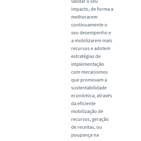
validar o seu
impacto, de forma a
melhorarem
continuamente o
seu desempenho e
a mobilizarem mais
recursos e adotem
estratégias de
implementação
com mecanismos
que promovam a
sustentabilidade
económica, através
da eficiente
mobilização de
recursos, geração
de receitas, ou
poupança na