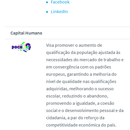
Facebook
LinkedIn
Capital Humano
Visa promover o aumento de
qualificação da população ajustada às
necessidades do mercado de trabalho e
em convergência com os padrões
europeus, garantindo a melhoria do
nível de qualidade nas qualificações
adquiridas, melhorando o sucesso
escolar, reduzindo o abandono,
promovendo a igualdade, a coesão
social e o desenvolvimento pessoal e da
cidadania, a par do reforço da
competitividade económica do país.