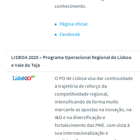
conhecimento.
Página oficial
Facebook
LISBOA 2020 – Programa Operacional Regional de Lisboa
e Vale do Tejo
O PO de Lisboa visa dar continuidade
à trajetória de reforço da
competitividade regional,
intensificando de forma muito
marcante as apostas na inovação, na
I&D e na diversificação e
fortalecimento das PME. com vista à
sua internacionalização e