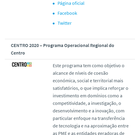
Página oficial
Facebook
Twitter
CENTRO 2020 – Programa Operacional Regional do
Centro
Este programa tem como objetivo o
alcance de níveis de coesão
económica, social e territorial mais
satisfatórios, o que implica reforçar o
investimento em domínios como a
competitividade, a investigação, o
desenvolvimento e a inovação, com
particular enfoque na transferência
de tecnologia e na aproximação entre
as PME e as entidades geradoras de