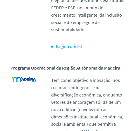
elegibilidades dos fundos estruturais
FEDER e FSE, no âmbito do
crescimento inteligente, da inclusão
social e do emprego e da
sustentabilidade.
Página oficial
Programa Operacional da Região Autónoma da Madeira
Tem como objetivo a inovação, nos
recursos endógenos e na
diversificação económica, enquanto
vetores de ancoragem sólida de um
novo edifício (envolvendo as
dimensões institucional, económica,
social e ambiental) que permitirá