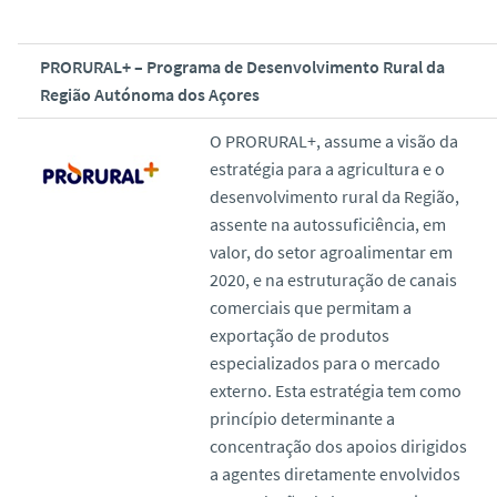
PRORURAL+ – Programa de Desenvolvimento Rural da
Região Autónoma dos Açores
O PRORURAL+, assume a visão da
estratégia para a agricultura e o
desenvolvimento rural da Região,
assente na autossuficiência, em
valor, do setor agroalimentar em
2020, e na estruturação de canais
comerciais que permitam a
exportação de produtos
especializados para o mercado
externo. Esta estratégia tem como
princípio determinante a
concentração dos apoios dirigidos
a agentes diretamente envolvidos