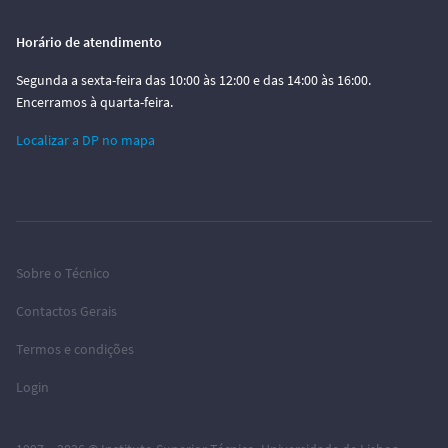
Horário de atendimento
Segunda a sexta-feira das 10:00 às 12:00 e das 14:00 às 16:00.
Encerramos à quarta-feira.
Localizar a DP no mapa
Sobre o Técnico
Contactos Gerais
Termos e condições
Login