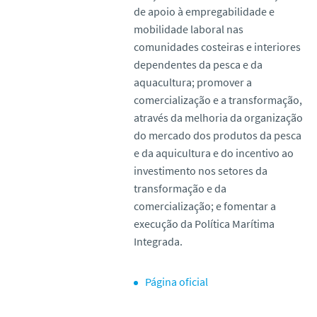
de apoio à empregabilidade e
mobilidade laboral nas
comunidades costeiras e interiores
dependentes da pesca e da
aquacultura; promover a
comercialização e a transformação,
através da melhoria da organização
do mercado dos produtos da pesca
e da aquicultura e do incentivo ao
investimento nos setores da
transformação e da
comercialização; e fomentar a
execução da Política Marítima
Integrada.
Página oficial