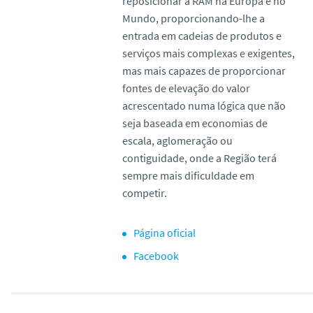
reposicionar a RAM na Europa e no
Mundo, proporcionando-lhe a
entrada em cadeias de produtos e
serviços mais complexas e exigentes,
mas mais capazes de proporcionar
fontes de elevação do valor
acrescentado numa lógica que não
seja baseada em economias de
escala, aglomeração ou
contiguidade, onde a Região terá
sempre mais dificuldade em
competir.
Página oficial
Facebook