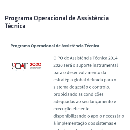
Programa Operacional de Assistência
Técnica
Programa Operacional de Assistência Técnica
O PO de Assistência Técnica 2014-
2020 será o suporte instrumental
para o desenvolvimento da
estratégia global definida para o
sistema de gestão e controlo,
propiciando as condições
adequadas ao seu lançamento e
execução eficiente,
disponibilizando o apoio necessário
à implementação dos sistemas e