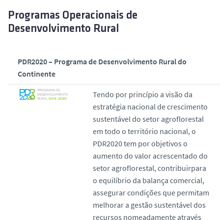
Programas Operacionais de
Desenvolvimento Rural
PDR2020 – Programa de Desenvolvimento Rural do
Continente
Tendo por princípio a visão da
estratégia nacional de crescimento
sustentável do setor agroflorestal
em todo o território nacional, o
PDR2020 tem por objetivos o
aumento do valor acrescentado do
setor agroflorestal, contribuirpara
o equilíbrio da balança comercial,
assegurar condições que permitam
melhorar a gestão sustentável dos
recursos nomeadamente através