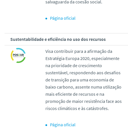
salvaguarda da coesão social.
Página oficial
Sustentabilidade e eficiência no uso dos recursos
Visa contribuir para a afirmação da
Estratégia Europa 2020, especialmente
na prioridade de crescimento
sustentável, respondendo aos desafios
de transição para uma economia de
baixo carbono, assente numa utilização
mais eficiente de recursos e na
promoção de maior resistência face aos
riscos climáticos e às catástrofes.
Página oficial