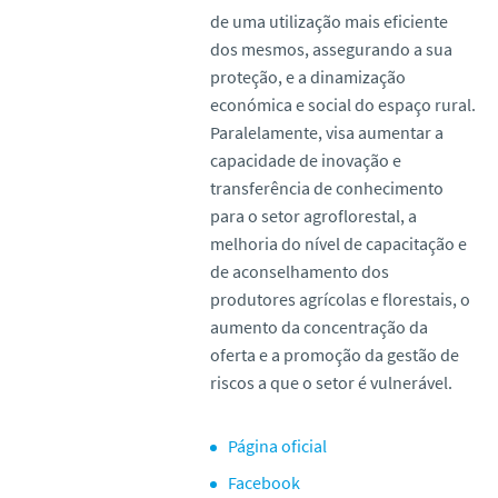
de uma utilização mais eficiente
dos mesmos, assegurando a sua
proteção, e a dinamização
económica e social do espaço rural.
Paralelamente, visa aumentar a
capacidade de inovação e
transferência de conhecimento
para o setor agroflorestal, a
melhoria do nível de capacitação e
de aconselhamento dos
produtores agrícolas e florestais, o
aumento da concentração da
oferta e a promoção da gestão de
riscos a que o setor é vulnerável.
Página oficial
Facebook