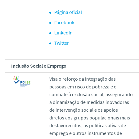
Página oficial
Facebook
LinkedIn
Twitter
Inclusão Social e Emprego
Visa o reforço da integração das
pessoas em risco de pobreza e o
combate à exclusão social, assegurando
a dinamização de medidas inovadoras
de intervenção social e os apoios
diretos aos grupos populacionais mais
desfavorecidos, as políticas ativas de
emprego e outros instrumentos de