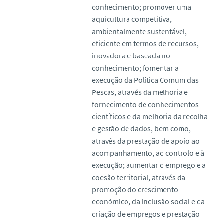
conhecimento; promover uma
aquicultura competitiva,
ambientalmente sustentável,
eficiente em termos de recursos,
inovadora e baseada no
conhecimento; fomentar a
execução da Política Comum das
Pescas, através da melhoria e
fornecimento de conhecimentos
científicos e da melhoria da recolha
e gestão de dados, bem como,
através da prestação de apoio ao
acompanhamento, ao controlo e à
execução; aumentar o emprego e a
coesão territorial, através da
promoção do crescimento
económico, da inclusão social e da
criação de empregos e prestação