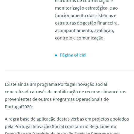
estruturas de coordenação e
monitorização estratégica, e ao
funcionamento dos sistemas e
estruturas de gestão financeira,
acompanhamento, avaliação,
controlo e comunicação.
Página oficial
Existe ainda um programa Portugal Inovação social
concretizado através da mobilização de recursos financeiros
provenientes de outros Programas Operacionais do
Portugal2020:
A regra base de aplicação destas verbas em projetos apoiados
pela Portugal Inovação Social constam no Regulamento
Específico do Domínio da Inclusão Social e Emprego e no