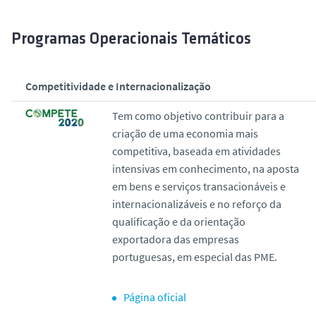
Programas Operacionais Temáticos
Competitividade e Internacionalização
Tem como objetivo contribuir para a
criação de uma economia mais
competitiva, baseada em atividades
intensivas em conhecimento, na aposta
em bens e serviços transacionáveis e
internacionalizáveis e no reforço da
qualificação e da orientação
exportadora das empresas
portuguesas, em especial das PME.
Página oficial