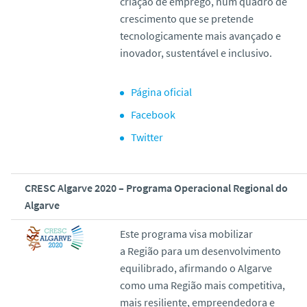
criação de emprego, num quadro de
crescimento que se pretende
tecnologicamente mais avançado e
inovador, sustentável e inclusivo.
Página oficial
Facebook
Twitter
CRESC Algarve 2020 – Programa Operacional Regional do
Algarve
Este programa visa mobilizar
a Região para um desenvolvimento
equilibrado, afirmando o Algarve
como uma Região mais competitiva,
mais resiliente, empreendedora e