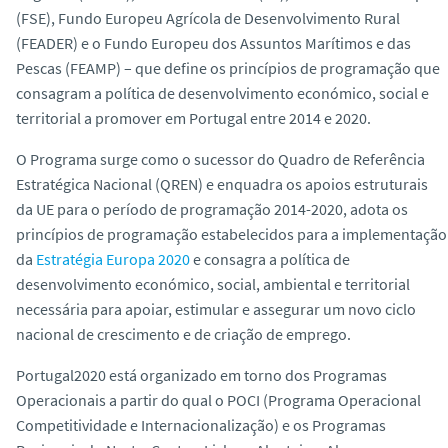
o
(FSE), Fundo Europeu Agrícola de Desenvolvimento Rural
(FEADER) e o Fundo Europeu dos Assuntos Marítimos e das
Pescas (FEAMP) – que define os princípios de programação que
consagram a política de desenvolvimento económico, social e
territorial a promover em Portugal entre 2014 e 2020.
O Programa surge como o sucessor do Quadro de Referência
Estratégica Nacional (QREN) e enquadra os apoios estruturais
da UE para o período de programação 2014-2020, adota os
princípios de programação estabelecidos para a implementação
da
Estratégia Europa 2020
e consagra a política de
desenvolvimento económico, social, ambiental e territorial
necessária para apoiar, estimular e assegurar um novo ciclo
nacional de crescimento e de criação de emprego.
Portugal2020 está organizado em torno dos Programas
Operacionais a partir do qual o POCI (Programa Operacional
Competitividade e Internacionalização) e os Programas