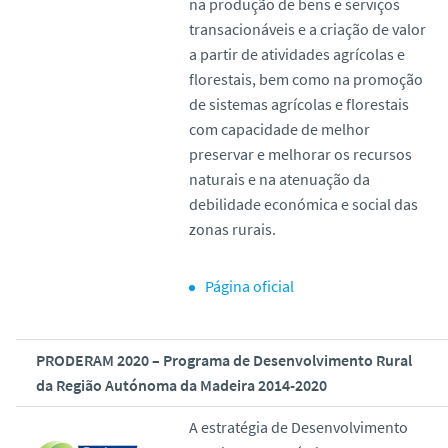
na produção de bens e serviços
transacionáveis e a criação de valor
a partir de atividades agrícolas e
florestais, bem como na promoção
de sistemas agrícolas e florestais
com capacidade de melhor
preservar e melhorar os recursos
naturais e na atenuação da
debilidade económica e social das
zonas rurais.
Página oficial
PRODERAM 2020 – Programa de Desenvolvimento Rural
da Região Autónoma da Madeira 2014-2020
A estratégia de Desenvolvimento