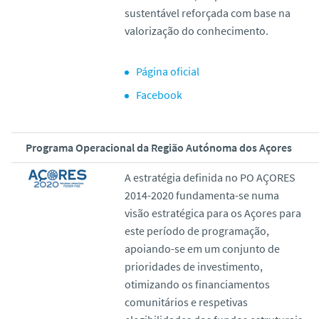
sustentável reforçada com base na
valorização do conhecimento.
Página oficial
Facebook
Programa Operacional da Região Autónoma dos Açores
A estratégia definida no PO AÇORES
2014-2020 fundamenta-se numa
visão estratégica para os Açores para
este período de programação,
apoiando-se em um conjunto de
prioridades de investimento,
otimizando os financiamentos
comunitários e respetivas