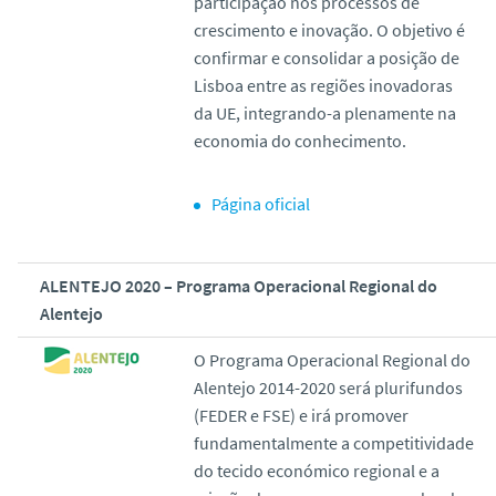
participação nos processos de
crescimento e inovação. O objetivo é
confirmar e consolidar a posição de
Lisboa entre as regiões inovadoras
da UE, integrando-a plenamente na
economia do conhecimento.
Página oficial
ALENTEJO 2020 – Programa Operacional Regional do
Alentejo
O Programa Operacional Regional do
Alentejo 2014-2020 será plurifundos
(FEDER e FSE) e irá promover
fundamentalmente a competitividade
do tecido económico regional e a