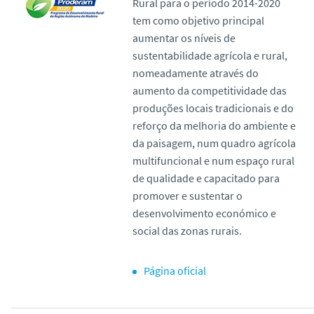
Rural para o período 2014-2020
tem como objetivo principal
aumentar os níveis de
sustentabilidade agrícola e rural,
nomeadamente através do
aumento da competitividade das
produções locais tradicionais e do
reforço da melhoria do ambiente e
da paisagem, num quadro agrícola
multifuncional e num espaço rural
de qualidade e capacitado para
promover e sustentar o
desenvolvimento económico e
social das zonas rurais.
Página oficial