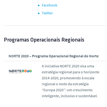
Facebook
Twitter
Programas Operacionais Regionais
NORTE 2020 – Programa Operacional Regional do Norte
A iniciativa NORTE 2020 visa uma
estratégia regional para o horizonte
2014-2020, promovendo à escala
regional o mote da estratégia
“Europa 2020”: um crescimento
inteligente, inclusivo e sustentável.