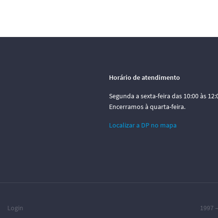
Horário de atendimento
Segunda a sexta-feira das 10:00 às 12:0
Encerramos à quarta-feira.
Localizar a DP no mapa
Login
1997 