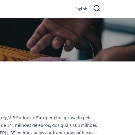
English
reg V-B Sudoeste Europeu) foi aprovado pela
de 141 milhões de euros, dos quais 106 milhões
) e 35 milhões pelas contrapartidas públicas e