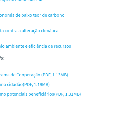
onomia de baixo teor de carbono
ta contra a alteração climática
io ambiente e eficiência de recursos
fo:
rama de Cooperação (PDF, 1.13MB)
mo cidadão(PDF, 1.19MB)
mo potenciais beneficiários(PDF, 1.31MB)