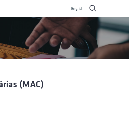
English
árias (MAC)