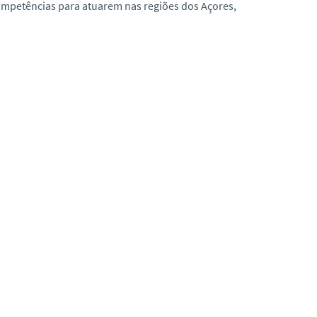
competências para atuarem nas regiões dos Açores,