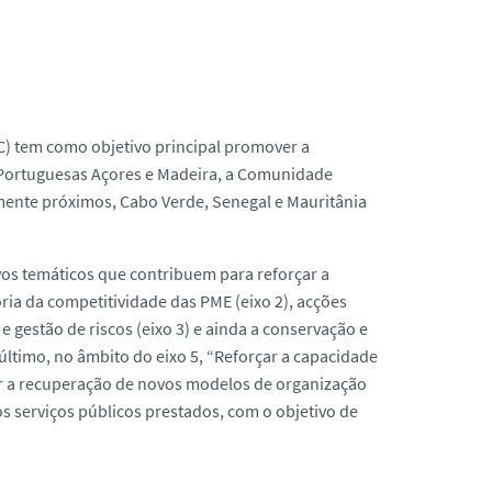
) tem como objetivo principal promover a
 Portuguesas Açores e Madeira, a Comunidade
amente próximos, Cabo Verde, Senegal e Mauritânia
vos temáticos que contribuem para reforçar a
ria da competitividade das PME (eixo 2), acções
 gestão de riscos (eixo 3) e ainda a conservação e
último, no âmbito do eixo 5, “Reforçar a capacidade
ver a recuperação de novos modelos de organização
s serviços públicos prestados, com o objetivo de