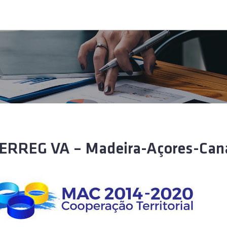
ERREG VA – Madeira-Açores-Can