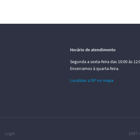
Horário de atendimento
Segunda a sexta-feira das 10:00 às 12:0
Encerramos à quarta-feira.
Localizar a DP no mapa
Login
1997 