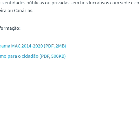
as entidades públicas ou privadas sem fins lucrativos com sede e 
ira ou Canárias.
nformação:
rama MAC 2014-2020 (PDF, 2MB)
mo para o cidadão (PDF, 500KB)