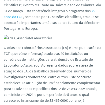
o
Científicas”, evento realizado na Universidade de Coimbra, dia
31 de março. Esta conferência integrou o programa dos
25
anos da FCT
, composto por 12 sessões científicas, em que se
abordarão importantes temáticas para o futuro da ciência em
Portugal e na Europa.
O Atlas dos Laboratórios Associados (LA) é uma publicação da
FCT que reúne informação sobre as 40 instituições ou
consórcios de instituições para atribuição de Estatuto de
Laboratório Associado. Apresenta dados sobre a área de
atuação dos LA, os trabalhos desenvolvidos, número de
investigadores doutorados, entre outros. Este concurso
estabeleceu a atribuição de um financiamento complementar
para as atividades específicas dos LA de 23 843 000€ anuais,
com início em 2021 e por um período de 5 anos, o qual
acresce ao financiamento de 53 469 000€ por ano já