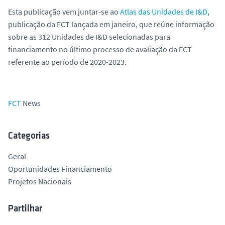
Esta publicação vem juntar-se ao
Atlas das Unidades de I&D
,
publicação da FCT lançada em janeiro, que reúne informação
sobre as 312 Unidades de I&D selecionadas para
financiamento no último processo de avaliação da FCT
referente ao período de 2020-2023.
FCT
News
Categorias
Geral
Oportunidades Financiamento
Projetos Nacionais
Partilhar