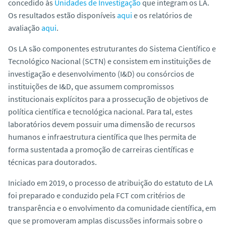
concedido às
Unidades de Investigação
que integram os LA.
Os resultados estão disponíveis
aqui
e os relatórios de
avaliação
aqui
.
Os LA são componentes estruturantes do Sistema Científico e
Tecnológico Nacional (SCTN) e consistem em instituições de
investigação e desenvolvimento (I&D) ou consórcios de
instituições de I&D, que assumem compromissos
institucionais explícitos para a prossecução de objetivos de
política científica e tecnológica nacional. Para tal, estes
laboratórios devem possuir uma dimensão de recursos
humanos e infraestrutura científica que lhes permita de
forma sustentada a promoção de carreiras científicas e
técnicas para doutorados.
Iniciado em 2019, o processo de atribuição do estatuto de LA
foi preparado e conduzido pela FCT com critérios de
transparência e o envolvimento da comunidade científica, em
que se promoveram amplas discussões informais sobre o