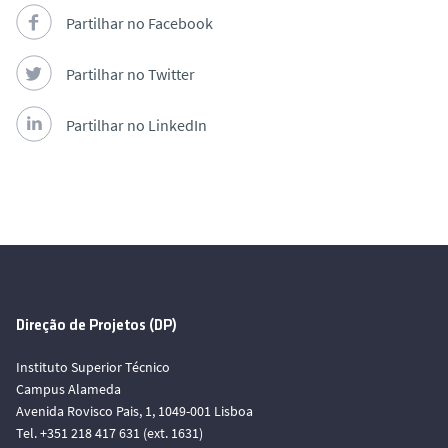
Partilhar no Facebook
Partilhar no Twitter
Partilhar no LinkedIn
Direção de Projetos (DP)
Instituto Superior Técnico
Campus Alameda
Avenida Rovisco Pais, 1, 1049-001 Lisboa
Tel. +351 218 417 631 (ext. 1631)