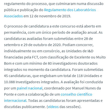
regulamento do processo, que culminaram numa discussão
pública e publicação do
Regulamento dos Laboratórios
Associados
em 12 de novembro de 2019.
O processo de candidatura a este concurso está aberto em
permanência, com um único período de avaliação anual. As
candidaturas avaliadas foram submetidas entre 28 de
setembro e 29 de outubro de 2020. Podiam concorrer,
individualmente ou em consórcio, as Unidades de I&D
financiadas pela FCT, com classificação de Excelente ou Muito
Bom e com um mínimo de 80 investigadores doutorados
integrados no momento da candidatura. Foram submetidas
45 candidaturas, que englobam um total de 118 Unidades e
10.088 Investigadores integrados. A avaliação foi conduzida
por um
painel nacional
, coordenado por Manuel Nunes da
Ponte e com a colaboração de um
conselho científico
internacional
. Todas as candidaturas foram apresentadas e
discutidas publicamente. (
vídeos
das sessões).