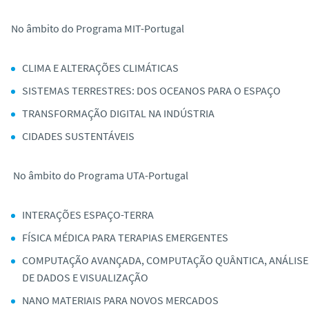
No âmbito do Programa MIT-Portugal
CLIMA E ALTERAÇÕES CLIMÁTICAS
SISTEMAS TERRESTRES: DOS OCEANOS PARA O ESPAÇO
TRANSFORMAÇÃO DIGITAL NA INDÚSTRIA
CIDADES SUSTENTÁVEIS
No âmbito do Programa UTA-Portugal
INTERAÇÕES ESPAÇO-TERRA
FÍSICA MÉDICA PARA TERAPIAS EMERGENTES
COMPUTAÇÃO AVANÇADA, COMPUTAÇÃO QUÂNTICA, ANÁLISE
DE DADOS E VISUALIZAÇÃO
NANO MATERIAIS PARA NOVOS MERCADOS