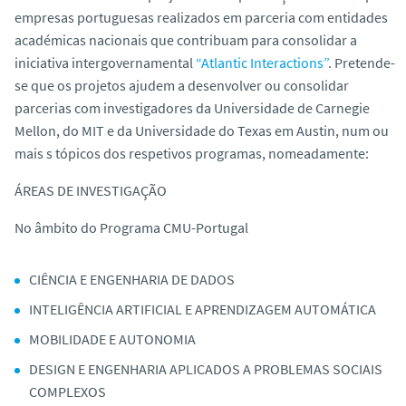
empresas portuguesas realizados em parceria com entidades
académicas nacionais que contribuam para consolidar a
iniciativa intergovernamental
“Atlantic Interactions”
. Pretende-
se que os projetos ajudem a desenvolver ou consolidar
parcerias com investigadores da Universidade de Carnegie
Mellon, do MIT e da Universidade do Texas em Austin, num ou
mais s tópicos dos respetivos programas, nomeadamente:
ÁREAS DE INVESTIGAÇÃO
No âmbito do Programa CMU-Portugal
CIÊNCIA E ENGENHARIA DE DADOS
INTELIGÊNCIA ARTIFICIAL E APRENDIZAGEM AUTOMÁTICA
MOBILIDADE E AUTONOMIA
DESIGN E ENGENHARIA APLICADOS A PROBLEMAS SOCIAIS
COMPLEXOS