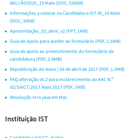
BALCÃO2020_19 Maio (DOC, 550KB)
Informações a colocar na Candidatura IST-ID_19 Maio
(DOC, 30KB)
Apresentação_10_abril_v2 (PPT, 1MB)
Guia de Apoio para aceder ao formulário (PDF, 1.5MB)
Guia de apoio ao preenchimento do formulário de
candidatura (PDF, 2.6MB)
Republicação do Aviso | 26 de abril de 2017 (PDF, 1.3MB)
FAQ alteração v0.2 para esclarecimento ao AAC N.º
02/SAICT/2017 Maio 2017 (PDF, 1MB)
Resolução erro java em Mac
Instituição IST
CandidaturaSAICT_dados