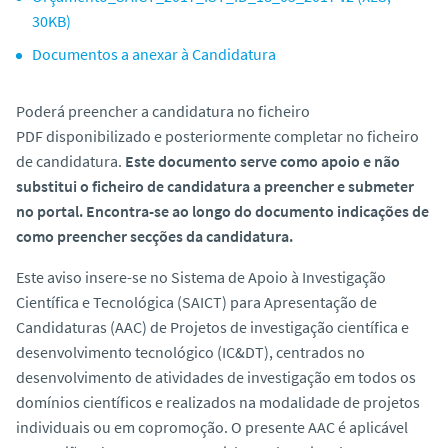
30KB)
Documentos a anexar à Candidatura
Poderá preencher a candidatura no ficheiro
PDF disponibilizado e posteriormente completar no ficheiro
de candidatura.
Este documento serve como apoio e não
substitui o ficheiro de candidatura a preencher e submeter
no portal. Encontra-se ao longo do documento indicações de
como preencher secções da candidatura.
Este aviso insere-se no Sistema de Apoio à Investigação
Científica e Tecnológica (SAICT) para Apresentação de
Candidaturas (AAC) de Projetos de investigação científica e
desenvolvimento tecnológico (IC&DT), centrados no
desenvolvimento de atividades de investigação em todos os
domínios científicos e realizados na modalidade de projetos
individuais ou em copromoção. O presente AAC é aplicável